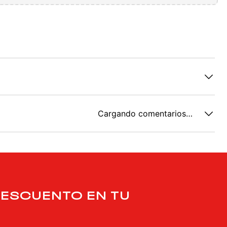
Cargando comentarios…
DESCUENTO EN TU