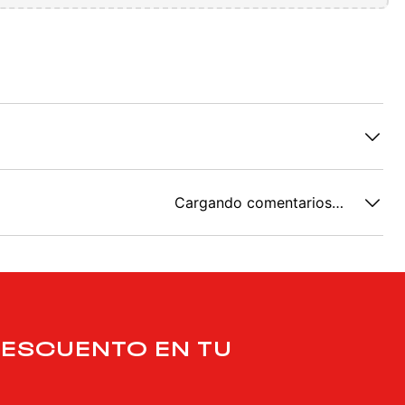
Cargando comentarios…
DESCUENTO EN TU