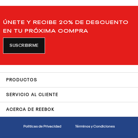
ÚNETE Y RECIBE 20% DE DESCUENTO
EN TU PRÓXIMA COMPRA
SUSCRIBIRME
PRODUCTOS
SERVICIO AL CLIENTE
ACERCA DE REEBOK
Politicas de Privacidad
Términos y Condiciones