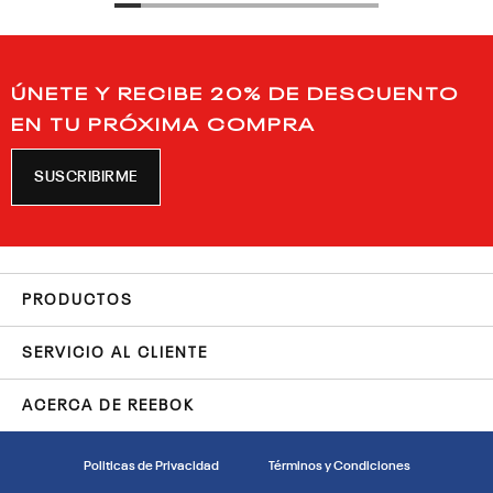
ÚNETE Y RECIBE 20% DE DESCUENTO
EN TU PRÓXIMA COMPRA
SUSCRIBIRME
PRODUCTOS
SERVICIO AL CLIENTE
ACERCA DE REEBOK
Politicas de Privacidad
Términos y Condiciones