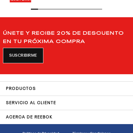
ÚNETE Y RECIBE 20% DE DESCUENTO
EN TU PRÓXIMA COMPRA
SUSCRIBIRME
PRODUCTOS
SERVICIO AL CLIENTE
ACERCA DE REEBOK