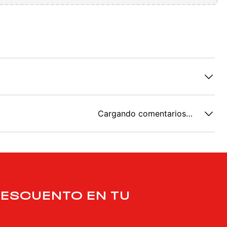
Cargando comentarios…
DESCUENTO EN TU