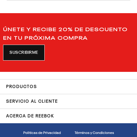
ÚNETE Y RECIBE 20% DE DESCUENTO
EN TU PRÓXIMA COMPRA
SUSCRIBIRME
PRODUCTOS
SERVICIO AL CLIENTE
ACERCA DE REEBOK
Politicas de Privacidad
Términos y Condiciones