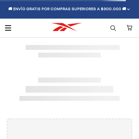
🚚 ENVÍO GRATIS POR COMPRAS SUPERIORES A $300.000 🚚