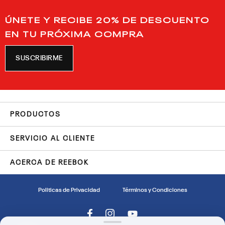
ÚNETE Y RECIBE 20% DE DESCUENTO
EN TU PRÓXIMA COMPRA
SUSCRIBIRME
PRODUCTOS
SERVICIO AL CLIENTE
ACERCA DE REEBOK
Politicas de Privacidad
Términos y Condiciones