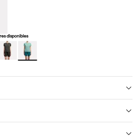
es disponibles