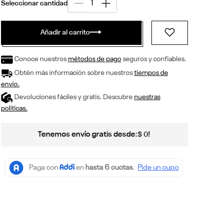
Añadir al carrito
Conoce nuestros
métodos de pago
seguros y confiables.
Obtén más información sobre nuestros
tiempos de
envío.
Devoluciones fáciles y gratis. Descubre
nuestras
políticas.
Tenemos envío gratis desde:
!
$
0