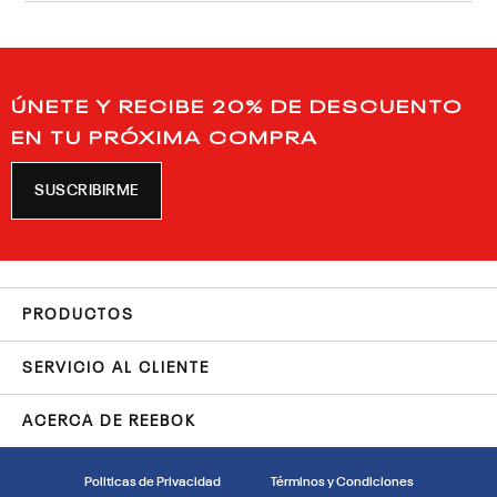
ÚNETE Y RECIBE 20% DE DESCUENTO
EN TU PRÓXIMA COMPRA
SUSCRIBIRME
PRODUCTOS
SERVICIO AL CLIENTE
ACERCA DE REEBOK
Politicas de Privacidad
Términos y Condiciones