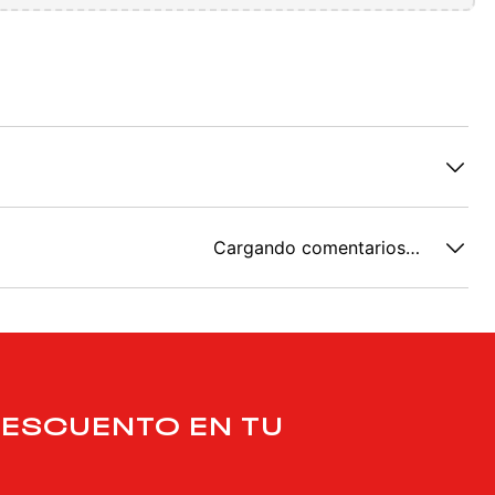
Cargando comentarios…
DESCUENTO EN TU