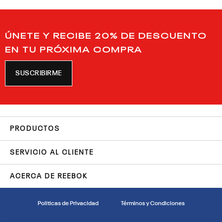
ÚNETE Y RECIBE 20% DE DESCUENTO
EN TU PRÓXIMA COMPRA
SUSCRIBIRME
PRODUCTOS
SERVICIO AL CLIENTE
ACERCA DE REEBOK
Politicas de Privacidad
Términos y Condiciones