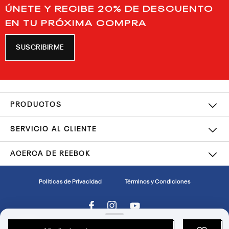
ÚNETE Y RECIBE 20% DE DESCUENTO
EN TU PRÓXIMA COMPRA
SUSCRIBIRME
PRODUCTOS
SERVICIO AL CLIENTE
ACERCA DE REEBOK
Politicas de Privacidad
Términos y Condiciones