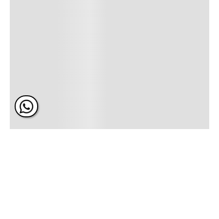
No disponible