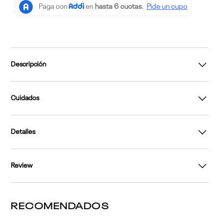
Descripción
Cuidados
Detalles
Review
RECOMENDADOS