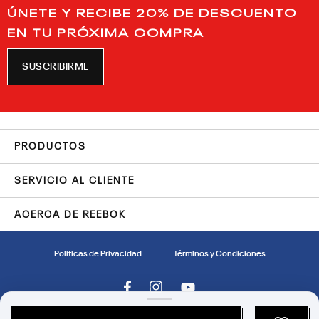
ÚNETE Y RECIBE 20% DE DESCUENTO
EN TU PRÓXIMA COMPRA
SUSCRIBIRME
PRODUCTOS
SERVICIO AL CLIENTE
ACERCA DE REEBOK
Politicas de Privacidad
Términos y Condiciones