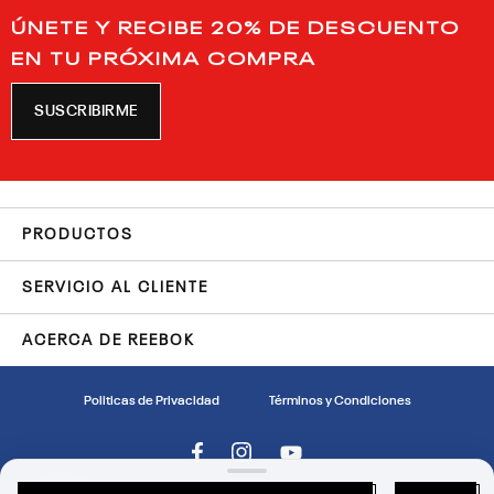
ÚNETE Y RECIBE 20% DE DESCUENTO
EN TU PRÓXIMA COMPRA
SUSCRIBIRME
PRODUCTOS
SERVICIO AL CLIENTE
ACERCA DE REEBOK
Politicas de Privacidad
Términos y Condiciones