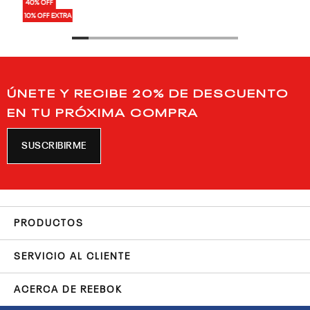
40% OFF
10% OFF EXTRA
ÚNETE Y RECIBE 20% DE DESCUENTO
EN TU PRÓXIMA COMPRA
SUSCRIBIRME
PRODUCTOS
SERVICIO AL CLIENTE
ACERCA DE REEBOK