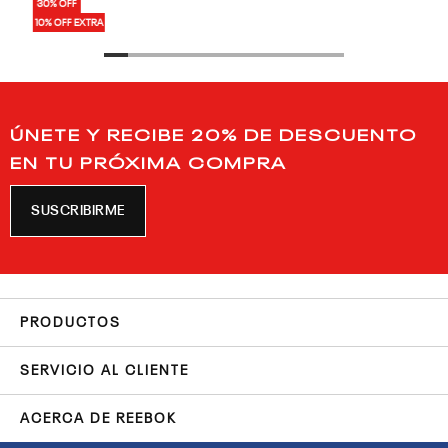
30% OFF
10% OFF EXTRA
ÚNETE Y RECIBE 20% DE DESCUENTO
EN TU PRÓXIMA COMPRA
SUSCRIBIRME
PRODUCTOS
SERVICIO AL CLIENTE
ACERCA DE REEBOK