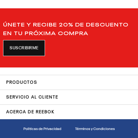
ÚNETE Y RECIBE 20% DE DESCUENTO
EN TU PRÓXIMA COMPRA
SUSCRIBIRME
PRODUCTOS
SERVICIO AL CLIENTE
ACERCA DE REEBOK
Politicas de Privacidad
Términos y Condiciones