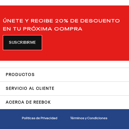
ÚNETE Y RECIBE 20% DE DESCUENTO
EN TU PRÓXIMA COMPRA
SUSCRIBIRME
PRODUCTOS
SERVICIO AL CLIENTE
ACERCA DE REEBOK
Politicas de Privacidad
Términos y Condiciones