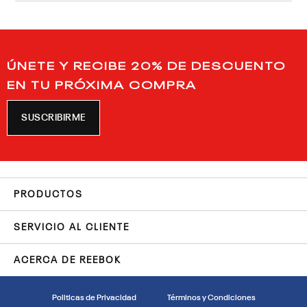
ÚNETE Y RECIBE 20% DE DESCUENTO
EN TU PRÓXIMA COMPRA
SUSCRIBIRME
PRODUCTOS
SERVICIO AL CLIENTE
ACERCA DE REEBOK
Politicas de Privacidad
Términos y Condiciones