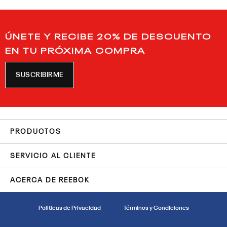
ÚNETE Y RECIBE 20% DE DESCUENTO
EN TU PRÓXIMA COMPRA
SUSCRIBIRME
PRODUCTOS
SERVICIO AL CLIENTE
ACERCA DE REEBOK
Politicas de Privacidad
Términos y Condiciones