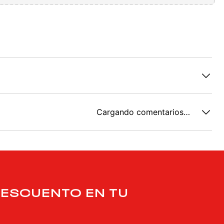
Cargando comentarios…
DESCUENTO EN TU