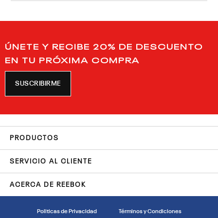
ÚNETE Y RECIBE 20% DE DESCUENTO
EN TU PRÓXIMA COMPRA
SUSCRIBIRME
PRODUCTOS
SERVICIO AL CLIENTE
ACERCA DE REEBOK
Politicas de Privacidad
Términos y Condiciones