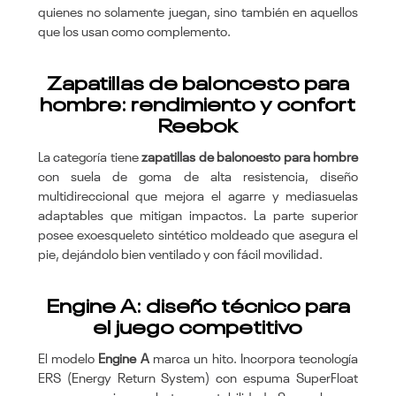
quienes no solamente juegan, sino también en aquellos
que los usan como complemento.
Zapatillas de baloncesto para
hombre: rendimiento y confort
Reebok
La categoría tiene
zapatillas de baloncesto para hombre
con suela de goma de alta resistencia, diseño
multidireccional que mejora el agarre y mediasuelas
adaptables que mitigan impactos. La parte superior
posee exoesqueleto sintético moldeado que asegura el
pie, dejándolo bien ventilado y con fácil movilidad.
Engine A: diseño técnico para
el juego competitivo
El modelo
Engine A
marca un hito. Incorpora tecnología
ERS (Energy Return System) con espuma SuperFloat