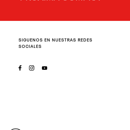
SIGUENOS EN NUESTRAS REDES
SOCIALES