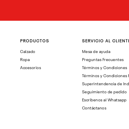
PRODUCTOS
SERVICIO AL CLIENT
Calzado
Mesa de ayuda
Ropa
Preguntas Frecuentes
Accesorios
Términos y Condiciones
Términos y Condiciones
Superintendencia de Ind
Seguimiento de pedido
Escribenos al Whatsapp
Contáctanos