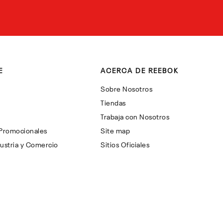
E
ACERCA DE REEBOK
Sobre Nosotros
Tiendas
Trabaja con Nosotros
 Promocionales
Site map
ustria y Comercio
Sitios Oficiales