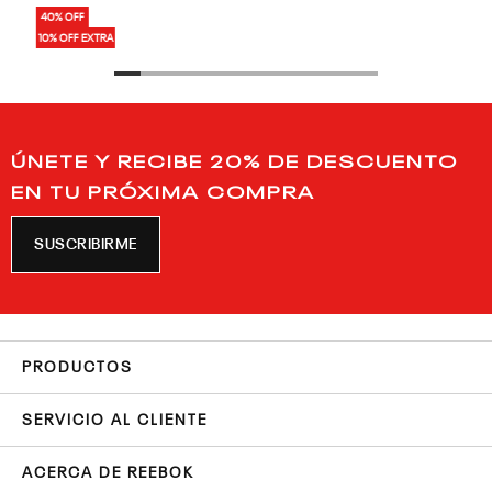
40% OFF
10% OFF EXTRA
ÚNETE Y RECIBE 20% DE DESCUENTO
EN TU PRÓXIMA COMPRA
SUSCRIBIRME
PRODUCTOS
SERVICIO AL CLIENTE
ACERCA DE REEBOK