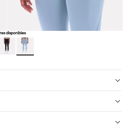
es disponibles