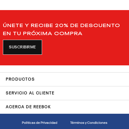
ÚNETE Y RECIBE 20% DE DESCUENTO
EN TU PRÓXIMA COMPRA
SUSCRIBIRME
PRODUCTOS
SERVICIO AL CLIENTE
ACERCA DE REEBOK
Politicas de Privacidad
Términos y Condiciones