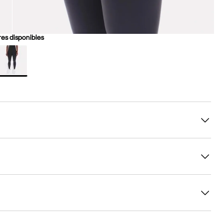
es disponibles