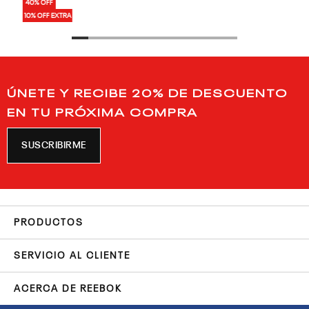
40% OFF
10% OFF EXTRA
ÚNETE Y RECIBE 20% DE DESCUENTO
EN TU PRÓXIMA COMPRA
SUSCRIBIRME
PRODUCTOS
SERVICIO AL CLIENTE
ACERCA DE REEBOK