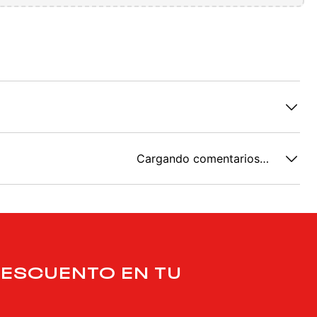
Cargando comentarios…
DESCUENTO EN TU