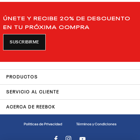
ÚNETE Y RECIBE 20% DE DESCUENTO
EN TU PRÓXIMA COMPRA
SUSCRIBIRME
PRODUCTOS
SERVICIO AL CLIENTE
ACERCA DE REEBOK
Politicas de Privacidad
Términos y Condiciones