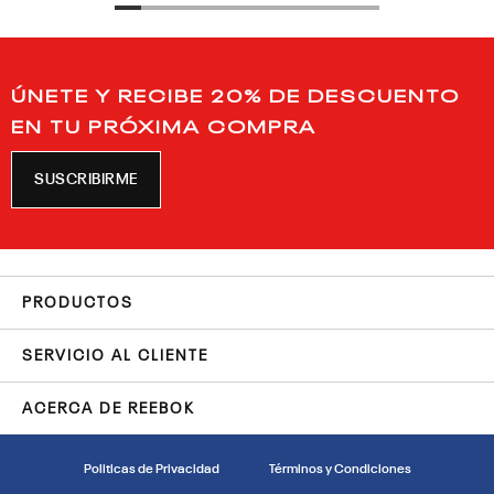
ÚNETE Y RECIBE 20% DE DESCUENTO
EN TU PRÓXIMA COMPRA
SUSCRIBIRME
PRODUCTOS
SERVICIO AL CLIENTE
ACERCA DE REEBOK
Politicas de Privacidad
Términos y Condiciones