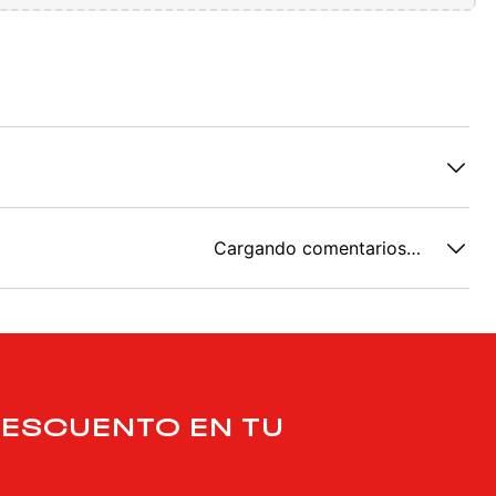
Cargando comentarios…
DESCUENTO EN TU