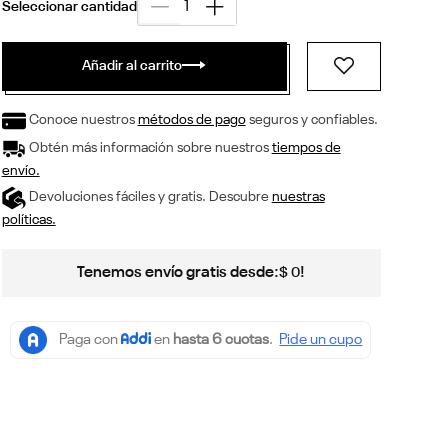
Añadir al carrito
Conoce nuestros
métodos de pago
seguros y confiables.
Obtén más información sobre nuestros
tiempos de
envío.
Devoluciones fáciles y gratis. Descubre
nuestras
políticas.
Tenemos envío gratis desde:
!
$
0