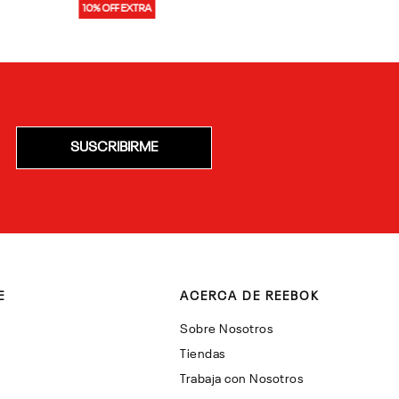
10% OFF EXTRA
SUSCRIBIRME
E
ACERCA DE REEBOK
Sobre Nosotros
Tiendas
Trabaja con Nosotros