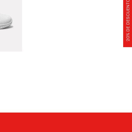
20% DE DESCUENTO