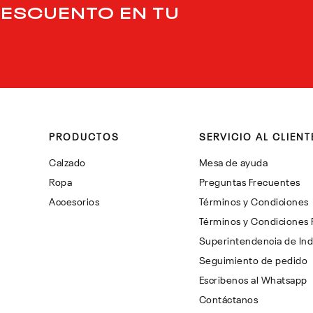
DESCUENTO EN TU
PRODUCTOS
SERVICIO AL CLIENT
Calzado
Mesa de ayuda
Ropa
Preguntas Frecuentes
Accesorios
Términos y Condiciones
Términos y Condiciones
Superintendencia de Ind
Seguimiento de pedido
Escribenos al Whatsapp
Contáctanos