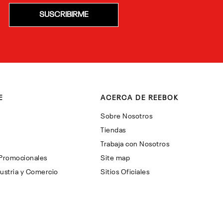
SUSCRIBIRME
E
ACERCA DE REEBOK
Sobre Nosotros
Tiendas
Trabaja con Nosotros
 Promocionales
Site map
ustria y Comercio
Sitios Oficiales