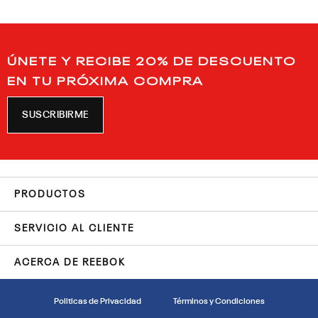
ÚNETE Y RECIBE 20% DE DESCUENTO
EN TU PRÓXIMA COMPRA
SUSCRIBIRME
PRODUCTOS
SERVICIO AL CLIENTE
ACERCA DE REEBOK
Politicas de Privacidad
Términos y Condiciones