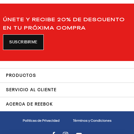
ÚNETE Y RECIBE 20% DE DESCUENTO
EN TU PRÓXIMA COMPRA
SUSCRIBIRME
PRODUCTOS
SERVICIO AL CLIENTE
ACERCA DE REEBOK
Politicas de Privacidad
Términos y Condiciones