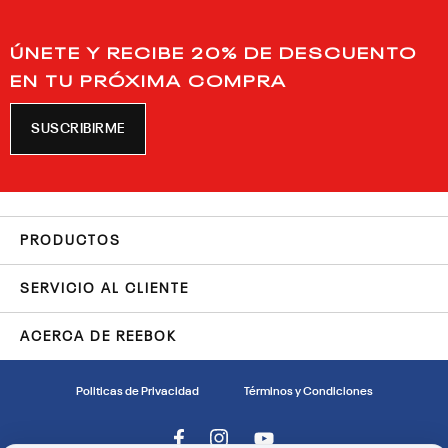
ÚNETE Y RECIBE 20% DE DESCUENTO
EN TU PRÓXIMA COMPRA
SUSCRIBIRME
PRODUCTOS
SERVICIO AL CLIENTE
ACERCA DE REEBOK
Politicas de Privacidad
Términos y Condiciones