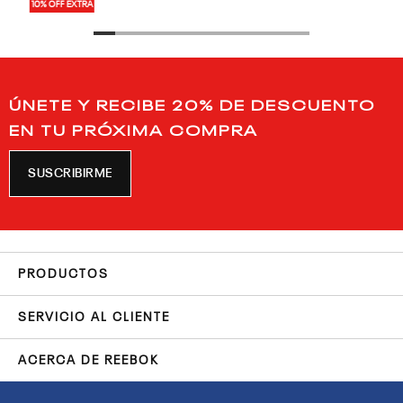
10% OFF EXTRA
ÚNETE Y RECIBE 20% DE DESCUENTO
EN TU PRÓXIMA COMPRA
SUSCRIBIRME
PRODUCTOS
SERVICIO AL CLIENTE
ACERCA DE REEBOK