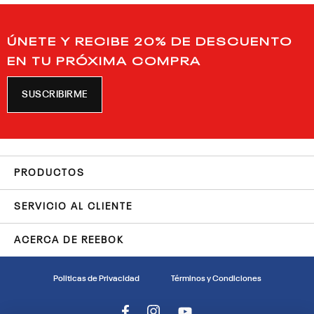
ÚNETE Y RECIBE 20% DE DESCUENTO
EN TU PRÓXIMA COMPRA
SUSCRIBIRME
PRODUCTOS
SERVICIO AL CLIENTE
ACERCA DE REEBOK
Politicas de Privacidad
Términos y Condiciones