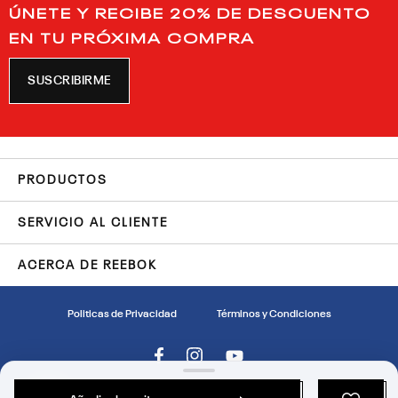
ÚNETE Y RECIBE 20% DE DESCUENTO
EN TU PRÓXIMA COMPRA
SUSCRIBIRME
PRODUCTOS
SERVICIO AL CLIENTE
ACERCA DE REEBOK
Politicas de Privacidad
Términos y Condiciones