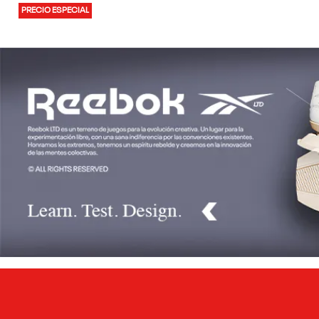
PRECIO ESPECIAL