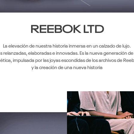
REEBOK LTD
La elevación de nuestra historia inmersa en un calzado de lujo.
as relanzadas, elaboradas e innovadas. Es la nueva generación de
tética, impulsada por las joyas escondidas de los archivos de Reeb
y la creación de una nueva historia