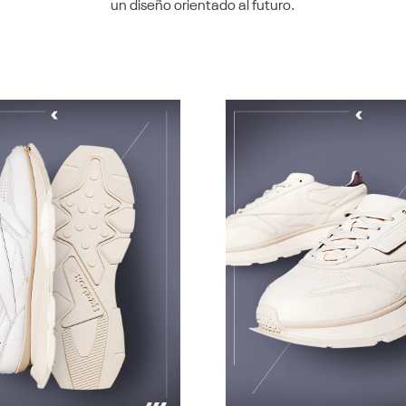
un diseño orientado al futuro.