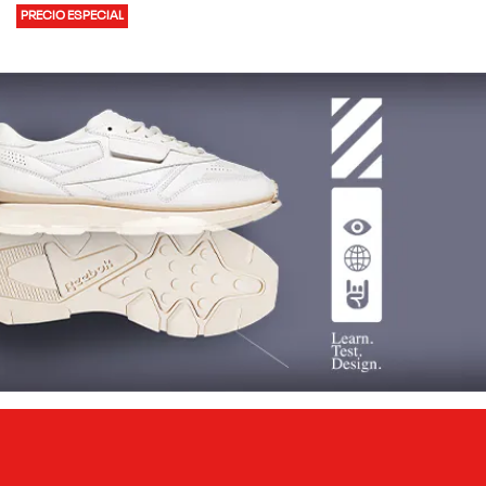
PRECIO ESPECIAL