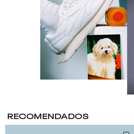
RECOMENDADOS