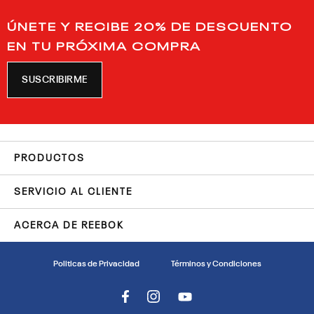
ÚNETE Y RECIBE 20% DE DESCUENTO
EN TU PRÓXIMA COMPRA
SUSCRIBIRME
PRODUCTOS
SERVICIO AL CLIENTE
ACERCA DE REEBOK
Politicas de Privacidad
Términos y Condiciones