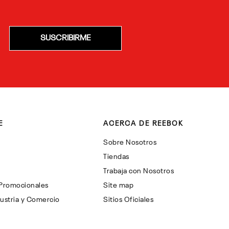
SUSCRIBIRME
E
ACERCA DE REEBOK
Sobre Nosotros
Tiendas
Trabaja con Nosotros
 Promocionales
Site map
ustria y Comercio
Sitios Oficiales