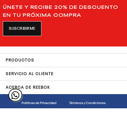
ÚNETE Y RECIBE 20% DE DESCUENTO
EN TU PRÓXIMA COMPRA
SUSCRIBIRME
PRODUCTOS
SERVICIO AL CLIENTE
ACERCA DE REEBOK
Politicas de Privacidad
Términos y Condiciones