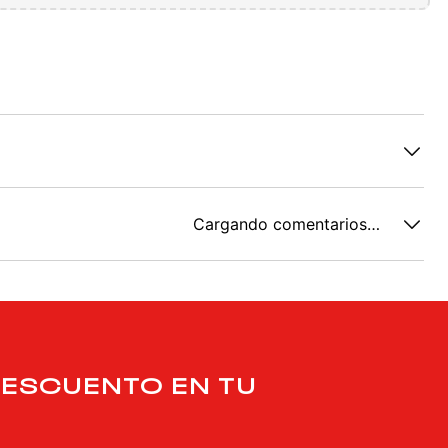
Cargando comentarios…
DESCUENTO EN TU