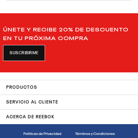
ÚNETE Y RECIBE 20% DE DESCUENTO
EN TU PRÓXIMA COMPRA
SUSCRIBIRME
PRODUCTOS
SERVICIO AL CLIENTE
ACERCA DE REEBOK
Politicas de Privacidad
Términos y Condiciones